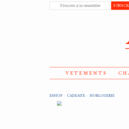
VETEMENTS
CH
ESHOP
›
CADEAUX
›
HORLOGERIE