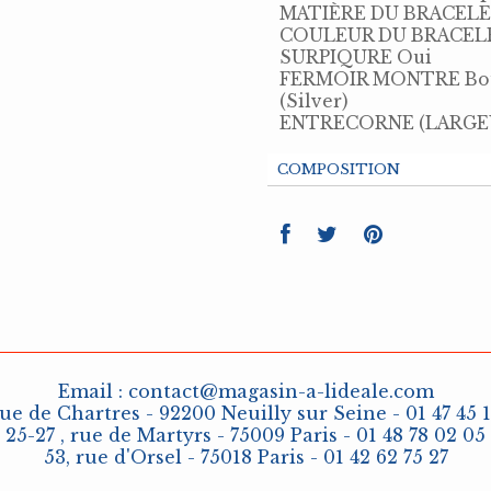
MATIÈRE DU BRACELE
COULEUR DU BRACEL
SURPIQURE Oui
FERMOIR MONTRE Bouc
(Silver)
ENTRECORNE (LARGEU
COMPOSITION
Email :
contact@magasin-a-lideale.com
rue de Chartres - 92200 Neuilly sur Seine - 01 47 45 
25-27 , rue de Martyrs - 75009 Paris - 01 48 78 02 05
53, rue d'Orsel - 75018 Paris - 01 42 62 75 27