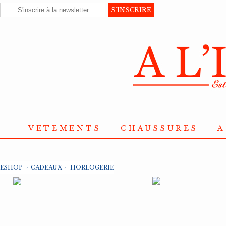
VETEMENTS
CHAUSSURES
A
ESHOP
›
CADEAUX
›
HORLOGERIE