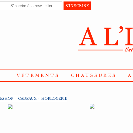
VETEMENTS
CHAUSSURES
A
ESHOP
›
CADEAUX
›
HORLOGERIE